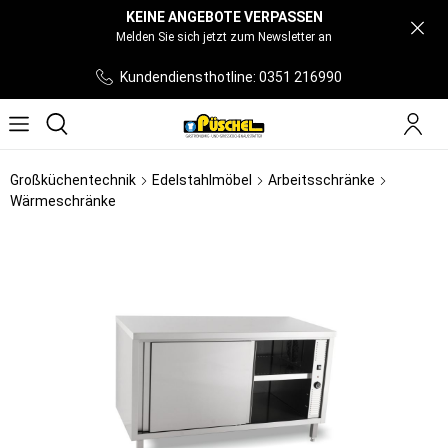
KEINE ANGEBOTE VERPASSEN
Melden Sie sich jetzt zum Newsletter an
Kundendiensthotline: 0351 216990
Großküchentechnik
Edelstahlmöbel
Arbeitsschränke
Wärmeschränke