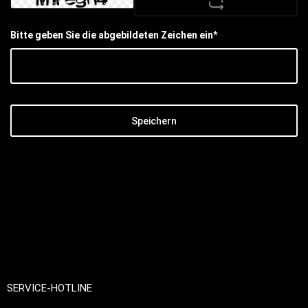
Bitte geben Sie die abgebildeten Zeichen ein*
Speichern
SERVICE-HOTLINE