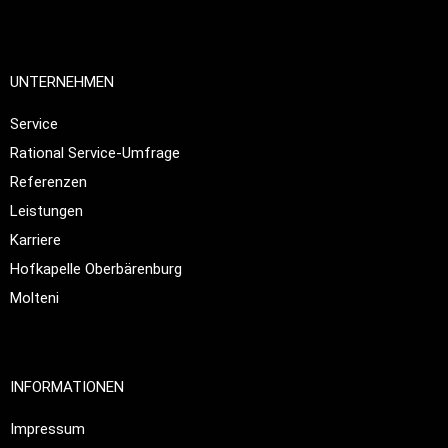
UNTERNEHMEN
Service
Rational Service-Umfrage
Referenzen
Leistungen
Karriere
Hofkapelle Oberbärenburg
Molteni
INFORMATIONEN
Impressum