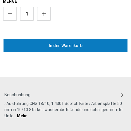
MENGE
In den Warenkorb
Beschreibung
› Ausführung CNS 18/10, 1.4301 Scotch Brite › Arbeitsplatte 50
mm in 10/10 Stärke › wasserabstoßende und schallgedämmte
Unte…
Mehr