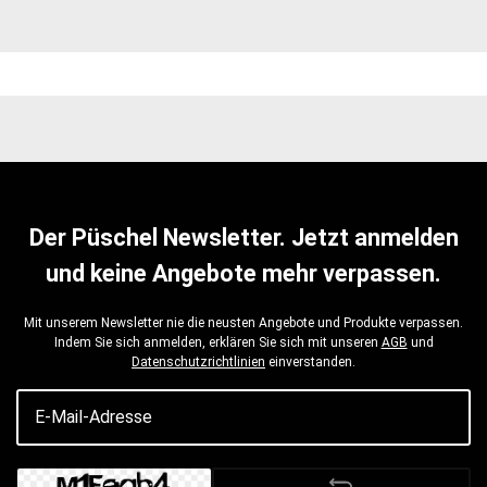
Der Püschel Newsletter. Jetzt anmelden
und keine Angebote mehr verpassen.
Mit unserem Newsletter nie die neusten Angebote und Produkte verpassen.
Indem Sie sich anmelden, erklären Sie sich mit unseren
AGB
und
Datenschutzrichtlinien
einverstanden.