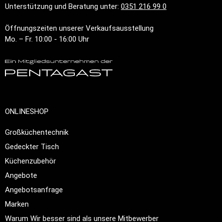
Unterstützung und Beratung unter:
0351 216 99 0
Öffnungszeiten unserer Verkaufsausstellung
Mo. – Fr. 10:00 - 16:00 Uhr
ONLINESHOP
Großküchentechnik
Gedeckter Tisch
Küchenzubehör
Angebote
Angebotsanfrage
Marken
Warum Wir besser sind als unsere Mitbewerber