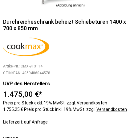
Durchreicheschrank beheizt Schiebetüren 1400 x
700 x 850 mm
Artikel-Nr.:
CMX-913114
GTIN/EAN:
4059486044578
UVP des Herstellers
1.475,00 €*
Preis pro Stück exkl. 19% MwSt. zzgl.
Versandkosten
1.755,25 € Preis pro Stück inkl. 19% MwSt. zzgl.
Versandkosten
Lieferzeit: auf Anfrage