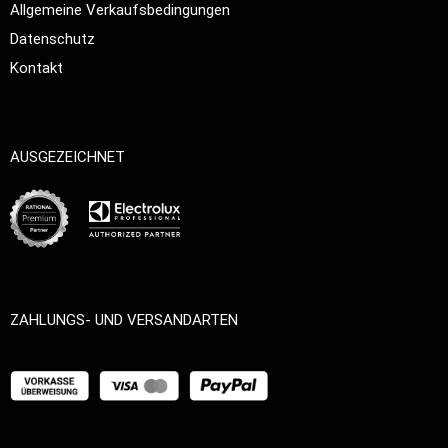
Allgemeine Verkaufsbedingungen
Datenschutz
Kontakt
AUSGEZEICHNET
ZAHLUNGS- UND VERSANDARTEN